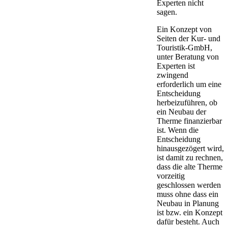
Experten nicht
sagen.
Ein Konzept von
Seiten der Kur- und
Touristik-GmbH,
unter Beratung von
Experten ist
zwingend
erforderlich um eine
Entscheidung
herbeizuführen, ob
ein Neubau der
Therme finanzierbar
ist. Wenn die
Entscheidung
hinausgezögert wird,
ist damit zu rechnen,
dass die alte Therme
vorzeitig
geschlossen werden
muss ohne dass ein
Neubau in Planung
ist bzw. ein Konzept
dafür besteht. Auch