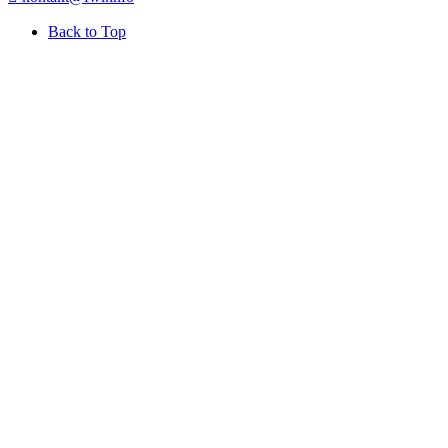
Back to Top