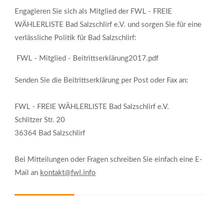
Engagieren Sie sich als Mitglied der FWL - FREIE
WÄHLERLISTE Bad Salzschlirf e.V. und sorgen Sie für eine
verlässliche Politik für Bad Salzschlirf:
FWL - Mitglied - Beitrittserklärung2017.pdf
Senden Sie die Beitrittserklärung per Post oder Fax an:
FWL - FREIE WÄHLERLISTE Bad Salzschlirf e.V.
Schlitzer Str. 20
36364 Bad Salzschlirf
Bei Mitteilungen oder Fragen schreiben Sie einfach eine E-
Mail an
kontakt@fwl.info