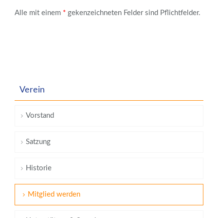
Alle mit einem
*
gekenzeichneten Felder sind Pflichtfelder.
Verein
Vorstand
Satzung
Historie
Mitglied werden