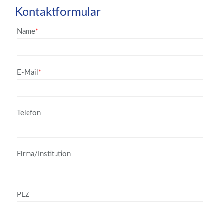
Kontaktformular
Name
*
E-Mail
*
Telefon
Firma/Institution
PLZ