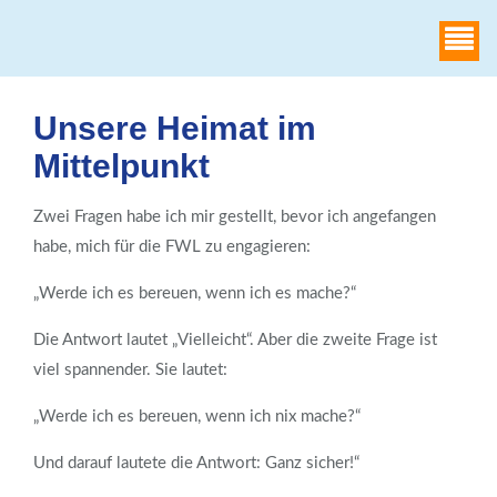
WAHLHEIMAT
Unsere Heimat im
Mittelpunkt
Zwei Fragen habe ich mir gestellt, bevor ich angefangen
habe, mich für die FWL zu engagieren:
„Werde ich es bereuen, wenn ich es mache?“
Die Antwort lautet „Vielleicht“. Aber die zweite Frage ist
viel spannender. Sie lautet:
„Werde ich es bereuen, wenn ich nix mache?“
Und darauf lautete die Antwort: Ganz sicher!“