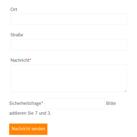
Ort
Straße
Nachricht
*
Sicherheitsfrage
*
Bitte
addieren Sie 7 und 3.