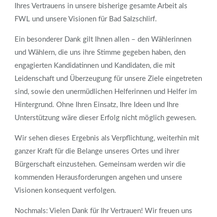
Ihres Vertrauens in unsere bisherige gesamte Arbeit als
FWL und unsere Visionen für Bad Salzschlirf.
Ein besonderer Dank gilt Ihnen allen – den Wählerinnen
und Wählern, die uns ihre Stimme gegeben haben, den
engagierten Kandidatinnen und Kandidaten, die mit
Leidenschaft und Überzeugung für unsere Ziele eingetreten
sind, sowie den unermüdlichen Helferinnen und Helfer im
Hintergrund. Ohne Ihren Einsatz, Ihre Ideen und Ihre
Unterstützung wäre dieser Erfolg nicht möglich gewesen.
Wir sehen dieses Ergebnis als Verpflichtung, weiterhin mit
ganzer Kraft für die Belange unseres Ortes und ihrer
Bürgerschaft einzustehen. Gemeinsam werden wir die
kommenden Herausforderungen angehen und unsere
Visionen konsequent verfolgen.
Nochmals: Vielen Dank für Ihr Vertrauen! Wir freuen uns