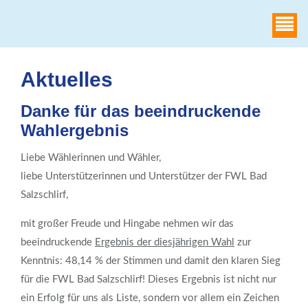
WAHLHEIMAT
Aktuelles
Danke für das beeindruckende
Wahlergebnis
Liebe Wählerinnen und Wähler,
liebe Unterstützerinnen und Unterstützer der FWL Bad
Salzschlirf,
mit großer Freude und Hingabe nehmen wir das
beeindruckende
Ergebnis der diesjährigen Wahl
zur
Kenntnis: 48,14 % der Stimmen und damit den klaren Sieg
für die FWL Bad Salzschlirf! Dieses Ergebnis ist nicht nur
ein Erfolg für uns als Liste, sondern vor allem ein Zeichen