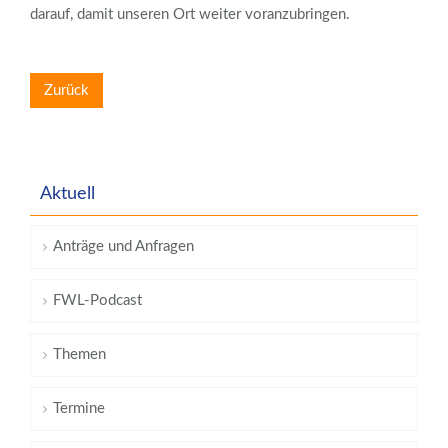
darauf, damit unseren Ort weiter voranzubringen.
Zurück
Aktuell
Anträge und Anfragen
FWL-Podcast
Themen
Termine