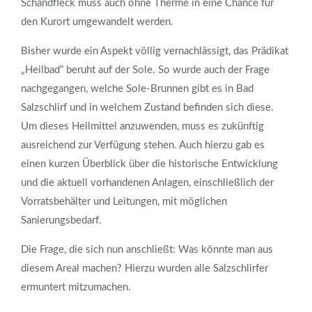
Schandfleck muss auch ohne Therme in eine Chance für
den Kurort umgewandelt werden.
Bisher wurde ein Aspekt völlig vernachlässigt, das Prädikat
„Heilbad“ beruht auf der Sole. So wurde auch der Frage
nachgegangen, welche Sole-Brunnen gibt es in Bad
Salzschlirf und in welchem Zustand befinden sich diese.
Um dieses Heilmittel anzuwenden, muss es zukünftig
ausreichend zur Verfügung stehen. Auch hierzu gab es
einen kurzen Überblick über die historische Entwicklung
und die aktuell vorhandenen Anlagen, einschließlich der
Vorratsbehälter und Leitungen, mit möglichen
Sanierungsbedarf.
Die Frage, die sich nun anschließt: Was könnte man aus
diesem Areal machen? Hierzu wurden alle Salzschlirfer
ermuntert mitzumachen.