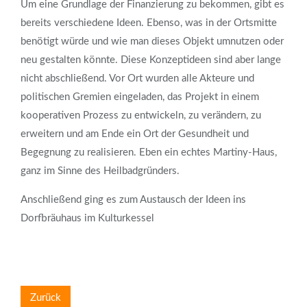
Um eine Grundlage der Finanzierung zu bekommen, gibt es
bereits verschiedene Ideen. Ebenso, was in der Ortsmitte
benötigt würde und wie man dieses Objekt umnutzen oder
neu gestalten könnte. Diese Konzeptideen sind aber lange
nicht abschließend. Vor Ort wurden alle Akteure und
politischen Gremien eingeladen, das Projekt in einem
kooperativen Prozess zu entwickeln, zu verändern, zu
erweitern und am Ende ein Ort der Gesundheit und
Begegnung zu realisieren. Eben ein echtes Martiny-Haus,
ganz im Sinne des Heilbadgründers.
Anschließend ging es zum Austausch der Ideen ins
Dorfbräuhaus im Kulturkessel
Zurück