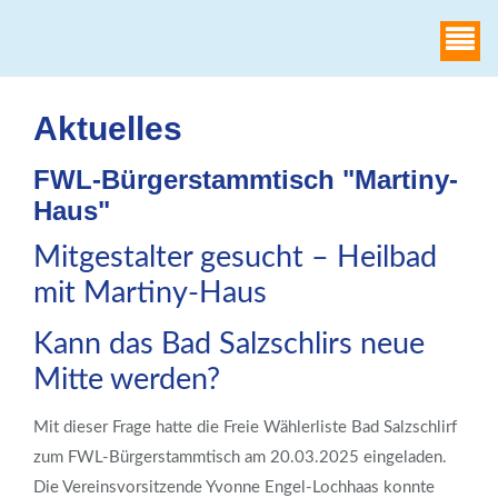
WAHLHEIMAT
Aktuelles
FWL-Bürgerstammtisch "Martiny-
Haus"
Mitgestalter gesucht – Heilbad
mit Martiny-Haus
Kann das Bad Salzschlirs neue
Mitte werden?
Mit dieser Frage hatte die Freie Wählerliste Bad Salzschlirf
zum FWL-Bürgerstammtisch am 20.03.2025 eingeladen.
Die Vereinsvorsitzende Yvonne Engel-Lochhaas konnte