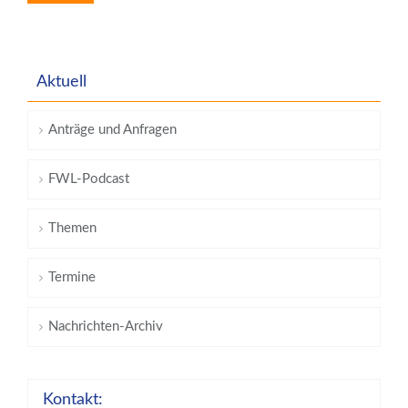
Aktuell
Anträge und Anfragen
FWL-Podcast
Themen
Termine
Nachrichten-Archiv
Kontakt: