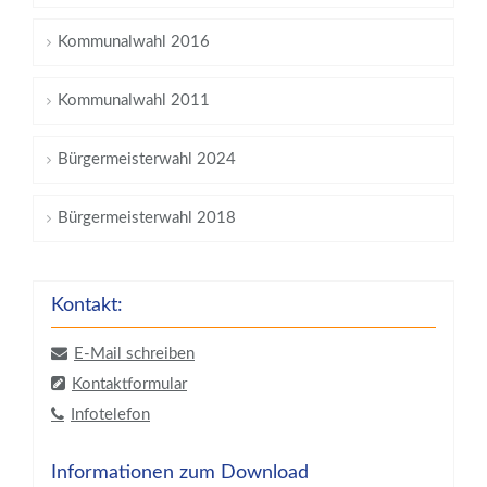
Kommunalwahl 2016
Kommunalwahl 2011
Bürgermeisterwahl 2024
Bürgermeisterwahl 2018
Kontakt:
E-Mail schreiben
Kontaktformular
Infotelefon
Informationen zum Download