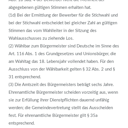
abgegebenen gültigen Stimmen erhalten hat.
(1d) Bei der Ermittlung der Bewerber für die Stichwahl und
bei der Stichwahl entscheidet bei gleicher Zahl an gültigen
Stimmen das vom Wahlleiter in der Sitzung des
Wahlausschusses zu ziehende Los.
(2) Wählbar zum Bürgermeister sind Deutsche im Sinne des
Art. 116 Abs. 1 des Grundgesetzes und Unionsbürger, die
am Wahltag das 18. Lebensjahr vollendet haben. Für den
Ausschluss von der Wählbarkeit gelten § 32 Abs. 2 und §
31 entsprechend.
(3) Die Amtszeit des Bürgermeisters beträgt sechs Jahre.
Ehrenamtliche Bürgermeister scheiden vorzeitig aus, wenn
sie zur Erfüllung ihrer Dienstpflichten dauernd unfähig
werden; die Gemeindevertretung stellt das Ausscheiden
fest. Für ehrenamtliche Bürgermeister gilt § 35a
entsprechend.