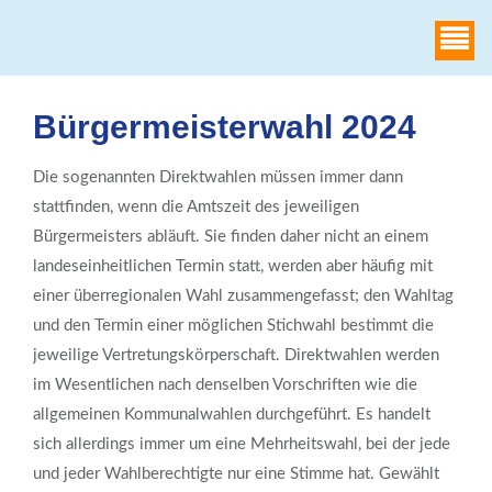
WAHLHEIMAT
Bürgermeisterwahl 2024
Die sogenannten Direktwahlen müssen immer dann
stattfinden, wenn die Amtszeit des jeweiligen
Bürgermeisters abläuft. Sie finden daher nicht an einem
landeseinheitlichen Termin statt, werden aber häufig mit
einer überregionalen Wahl zusammengefasst; den Wahltag
und den Termin einer möglichen Stichwahl bestimmt die
jeweilige Vertretungskörperschaft. Direktwahlen werden
im Wesentlichen nach denselben Vorschriften wie die
allgemeinen Kommunalwahlen durchgeführt. Es handelt
sich allerdings immer um eine Mehrheitswahl, bei der jede
und jeder Wahlberechtigte nur eine Stimme hat. Gewählt