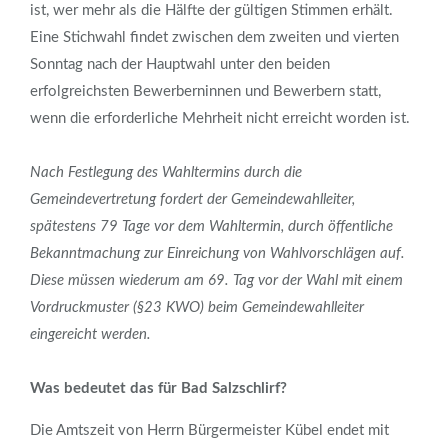
ist, wer mehr als die Hälfte der gültigen Stimmen erhält.
Eine Stichwahl findet zwischen dem zweiten und vierten
Sonntag nach der Hauptwahl unter den beiden
erfolgreichsten Bewerberninnen und Bewerbern statt,
wenn die erforderliche Mehrheit nicht erreicht worden ist.
Nach Festlegung des Wahltermins durch die
Gemeindevertretung fordert der Gemeindewahlleiter,
spätestens 79 Tage vor dem Wahltermin, durch öffentliche
Bekanntmachung zur Einreichung von Wahlvorschlägen auf.
Diese müssen wiederum am 69. Tag vor der Wahl mit einem
Vordruckmuster (§23 KWO) beim Gemeindewahlleiter
eingereicht werden.
Was bedeutet das für Bad Salzschlirf?
Die Amtszeit von Herrn Bürgermeister Kübel endet mit