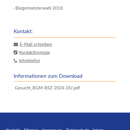
Bürgermeisterwahl 2018
Kontakt:
E-Mail schreiben
Kontaktformular
Infotelefon
Informationen zum Download
Gesucht_BGM-BSZ-2024-DU.pdf