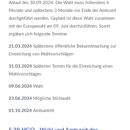
Ablauf des 30.09.2024. Die Wahl muss frühestens 6
Monate und spätestens 3 Monate vor Ende der Amtszeit
durchgeführt werden. Geplant ist diese Wahl zusammen
mit der Europawahl am 09. Juni durchzuführen. Somit
ergäben sich folgende Termine:
21.03.2024
Spätestens öffentliche Bekanntmachung zur
Einreichung von Wahlvorschlägen
31.03.2024
Spätester Termin für die Einreichung eines
Wahlvorschlages
09.06.2024
Wahl
23.06.2024
Mögliche Stichwahl
01.10.2024
Amtsantritt