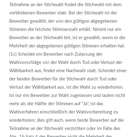
Teilnahme an der Stichwahl findet die Stichwahl mit dem
verbliebenen Bewerber statt. Bei der Stichwahl ist der
Bewerber gewählt, der von den gültigen abgegebenen
Stimmen die höchste Stimmenzahl erhält. Nimmt nur ein
Bewerber an der Stichwahl teil, ist er gewählt, wenn er die
Mehrheit der abgegebenen gültigen Stimmen erhalten hat.
(1c) Scheidet ein Bewerber nach Zulassung der
Wahlvorschläge vor der Wahl durch Tod oder Verlust der
Wählbarkeit aus, findet eine Nachwahl statt. Scheidet einer
der beiden Bewerber für die Stichwahl durch Tod oder
Verlust der Wählbarkeit aus, ist die Wahl zu wiederholen.
Ist nur ein Bewerber zur Wahl zugelassen und lauten nicht
mehr als die Hälfte der Stimmen auf "Ja", ist das
Wahlverfahren einschließlich der Wahlvorbereitung zu
wiederholen; dies gilt auch, wenn beide Bewerber auf die
Teilnahme an der Stichwahl verzichten oder im Falle des
Abs. 1b Satz 4 der Bewerber nicht die Mehrheit der