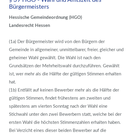
§ 39 HGO - Wahl und Amtszeit des
Bürgermeisters
Hessische Gemeindeordnung (HGO)
Landesrecht Hessen
(1a) Der Bürgermeister wird von den Bürgern der
Gemeinde in allgemeiner, unmittelbarer, freier, gleicher und
geheimer Wahl gewählt. Die Wahl ist nach den
Grundsätzen der Mehrheitswahl durchzuführen. Gewählt
ist, wer mehr als die Hälfte der gültigen Stimmen erhalten
hat.
(1b) Entfällt auf keinen Bewerber mehr als die Hälfte der
gültigen Stimmen, findet frühestens am zweiten und
spätestens am vierten Sonntag nach der Wahl eine
Stichwahl unter den zwei Bewerbern statt, welche bei der
ersten Wahl die höchsten Stimmenzahlen erhalten haben.
Bei Verzicht eines dieser beiden Bewerber auf die