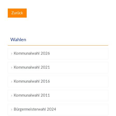
Zurück
Wahlen
Kommunalwahl 2026
Kommunalwahl 2021
Kommunalwahl 2016
Kommunalwahl 2011
Bürgermeisterwahl 2024