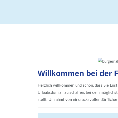
Willkommen bei der
Herzlich willkommen und schön, dass Sie Lust 
Urlaubsdomizil zu schaffen, bei dem möglichst
stellt. Umrahmt von eindrucksvoller dörfliche