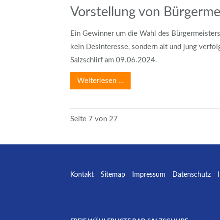
Vorstellung von Bürgerme
Ein Gewinner um die Wahl des Bürgermeisters i
kein Desinteresse, sondern alt und jung verf
Salzschlirf am 09.06.2024.
Weiterlesen …
Seite 7 von 27
Kontakt
Sitemap
Impressum
Datenschutz